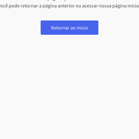
ocê pode retornar a página anterior ou acessar nossa página inicia
Retornar ao início