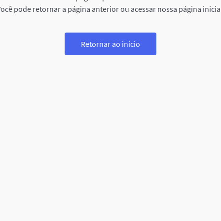
ocê pode retornar a página anterior ou acessar nossa página inicia
Retornar ao início