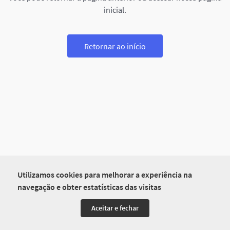
inicial.
Retornar ao início
Utilizamos cookies para melhorar a experiência na
navegação e obter estatísticas das visitas
Aceitar e fechar