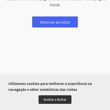
inicial.
Retornar ao início
Utilizamos cookies para melhorar a experiência na
navegação e obter estatísticas das visitas
Aceitar e fechar