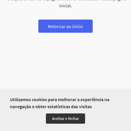
inicial.
Retornar ao início
Utilizamos cookies para melhorar a experiência na
navegação e obter estatísticas das visitas
Aceitar e fechar