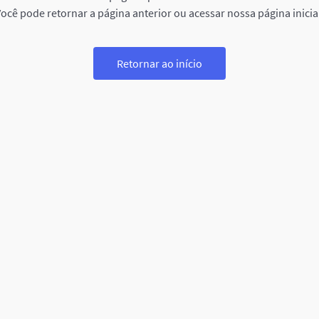
ocê pode retornar a página anterior ou acessar nossa página inicia
Retornar ao início