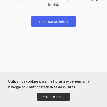
inicial.
Retornar ao início
Utilizamos cookies para melhorar a experiência na
navegação e obter estatísticas das visitas
Aceitar e fechar