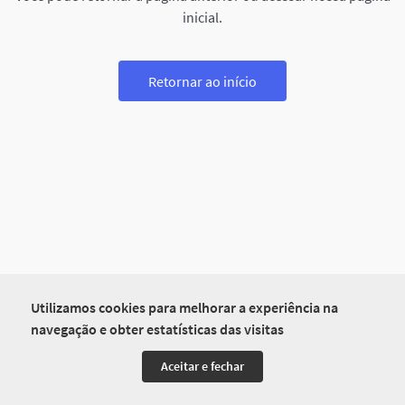
inicial.
Retornar ao início
Utilizamos cookies para melhorar a experiência na
navegação e obter estatísticas das visitas
Aceitar e fechar