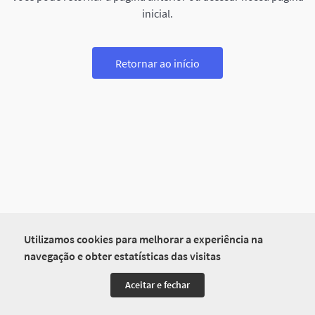
inicial.
Retornar ao início
Utilizamos cookies para melhorar a experiência na
navegação e obter estatísticas das visitas
Aceitar e fechar