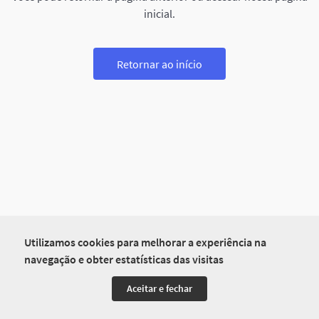
inicial.
Retornar ao início
Utilizamos cookies para melhorar a experiência na
navegação e obter estatísticas das visitas
Aceitar e fechar