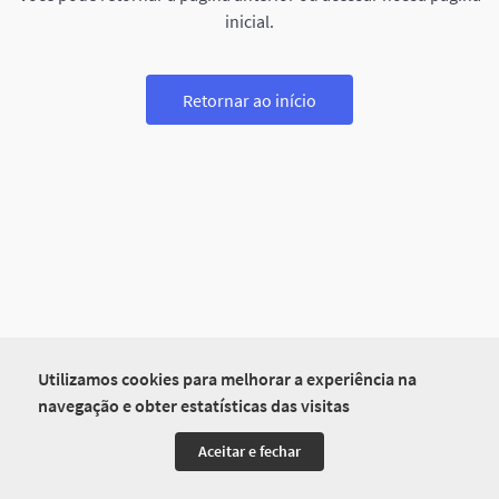
inicial.
Retornar ao início
Utilizamos cookies para melhorar a experiência na
navegação e obter estatísticas das visitas
Aceitar e fechar