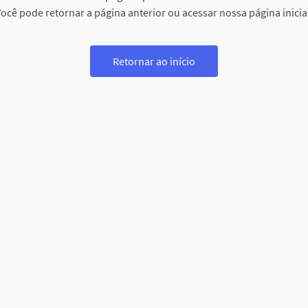
ocê pode retornar a página anterior ou acessar nossa página inicia
Retornar ao início