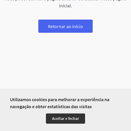
inicial.
Retornar ao início
Utilizamos cookies para melhorar a experiência na
navegação e obter estatísticas das visitas
Aceitar e fechar