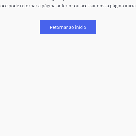
ocê pode retornar a página anterior ou acessar nossa página inicia
Retornar ao início