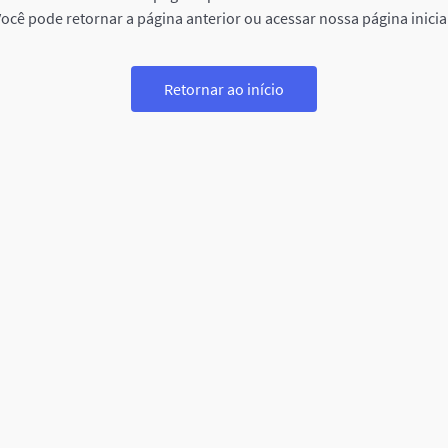
ocê pode retornar a página anterior ou acessar nossa página inicia
Retornar ao início