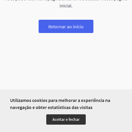
inicial.
Retornar ao início
Utilizamos cookies para melhorar a experiência na
navegação e obter estatísticas das visitas
Aceitar e fechar