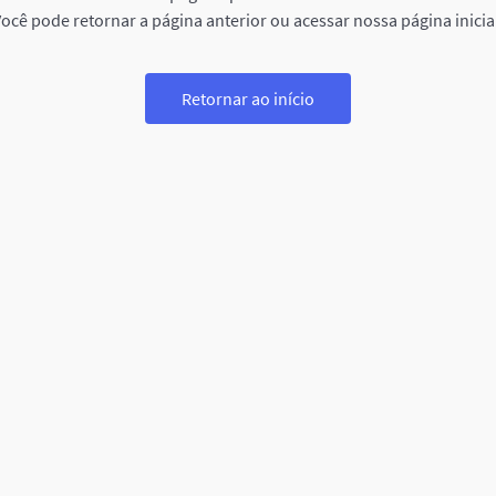
ocê pode retornar a página anterior ou acessar nossa página inicia
Retornar ao início