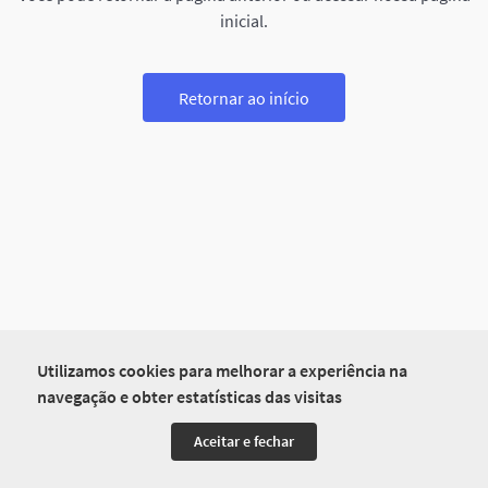
inicial.
Retornar ao início
Utilizamos cookies para melhorar a experiência na
navegação e obter estatísticas das visitas
Aceitar e fechar