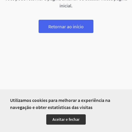
inicial.
Retornar ao início
Utilizamos cookies para melhorar a experiência na
navegação e obter estatísticas das visitas
Aceitar e fechar