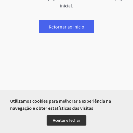
inicial.
Retornar ao início
Utilizamos cookies para melhorar a experiência na
navegação e obter estatísticas das visitas
Aceitar e fechar