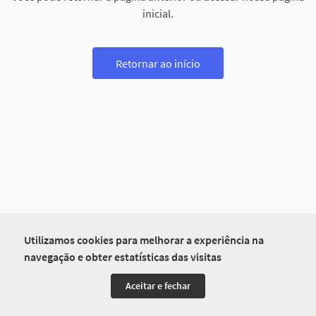
inicial.
Retornar ao início
Utilizamos cookies para melhorar a experiência na
navegação e obter estatísticas das visitas
Aceitar e fechar