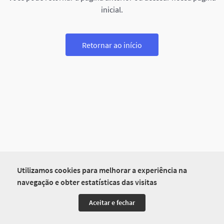
inicial.
Retornar ao início
Utilizamos cookies para melhorar a experiência na
navegação e obter estatísticas das visitas
Aceitar e fechar