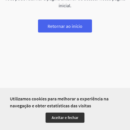
inicial.
Retornar ao início
Utilizamos cookies para melhorar a experiência na
navegação e obter estatísticas das visitas
Aceitar e fechar