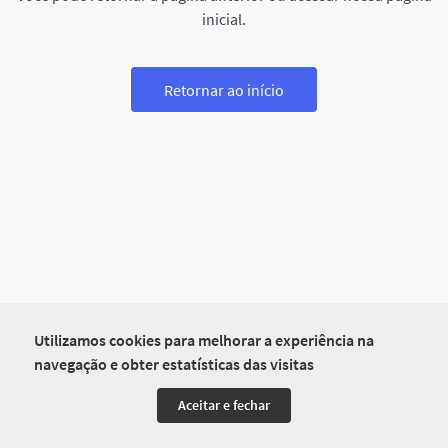
inicial.
Retornar ao início
Utilizamos cookies para melhorar a experiência na
navegação e obter estatísticas das visitas
Aceitar e fechar