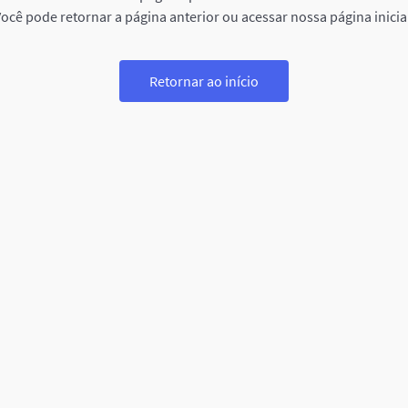
ocê pode retornar a página anterior ou acessar nossa página inicia
Retornar ao início