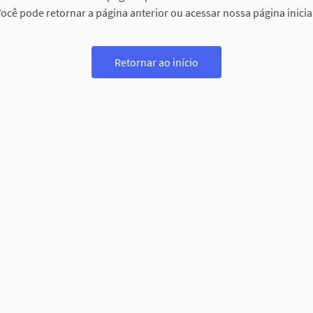
ocê pode retornar a página anterior ou acessar nossa página inicia
Retornar ao início