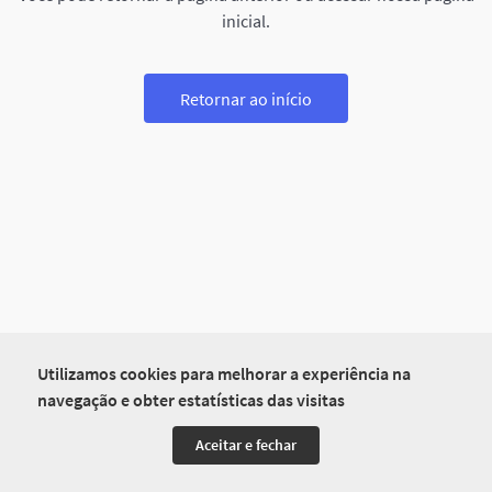
inicial.
Retornar ao início
Utilizamos cookies para melhorar a experiência na
navegação e obter estatísticas das visitas
Aceitar e fechar