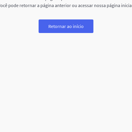
ocê pode retornar a página anterior ou acessar nossa página inicia
Retornar ao início