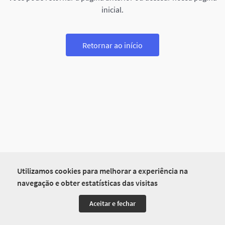
inicial.
Retornar ao início
Utilizamos cookies para melhorar a experiência na
navegação e obter estatísticas das visitas
Aceitar e fechar