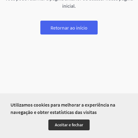
inicial.
Retornar ao início
Utilizamos cookies para melhorar a experiência na
navegação e obter estatísticas das visitas
Aceitar e fechar