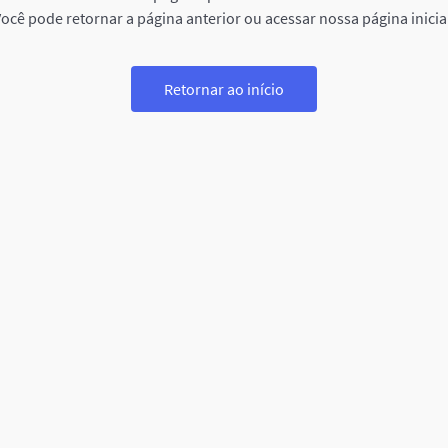
ocê pode retornar a página anterior ou acessar nossa página inicia
Retornar ao início