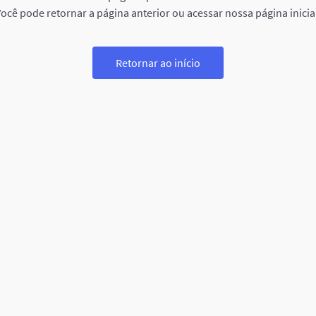
ocê pode retornar a página anterior ou acessar nossa página inicia
Retornar ao início