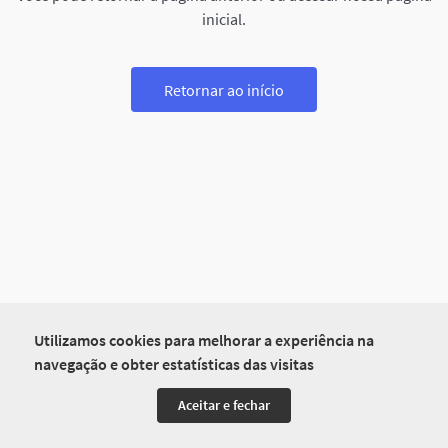
inicial.
Retornar ao início
Utilizamos cookies para melhorar a experiência na
navegação e obter estatísticas das visitas
Aceitar e fechar