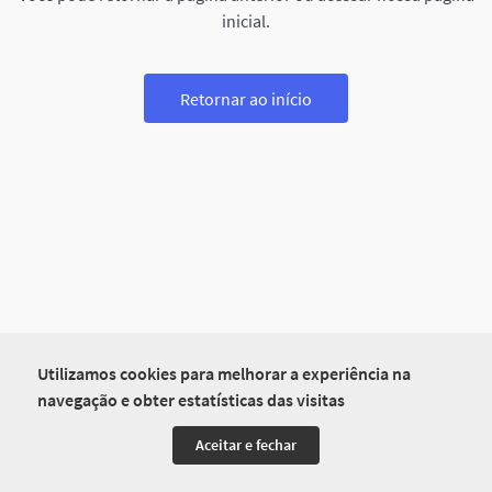
inicial.
Retornar ao início
Utilizamos cookies para melhorar a experiência na
navegação e obter estatísticas das visitas
Aceitar e fechar