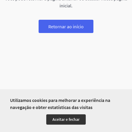
inicial.
Retornar ao início
Utilizamos cookies para melhorar a experiência na
navegação e obter estatísticas das visitas
Aceitar e fechar