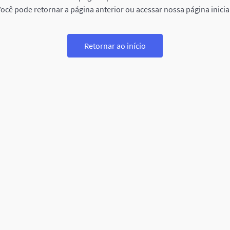
ocê pode retornar a página anterior ou acessar nossa página inicia
Retornar ao início