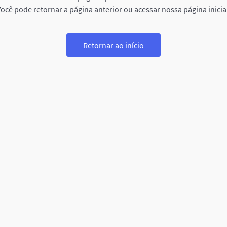
ocê pode retornar a página anterior ou acessar nossa página inicia
Retornar ao início