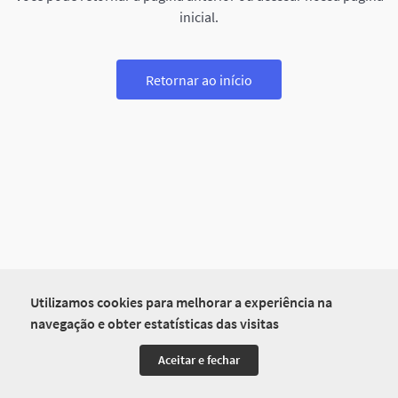
inicial.
Retornar ao início
Utilizamos cookies para melhorar a experiência na
navegação e obter estatísticas das visitas
Aceitar e fechar