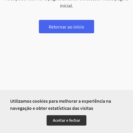
inicial.
Retornar ao início
Utilizamos cookies para melhorar a experiência na
navegação e obter estatísticas das visitas
Aceitar e fechar