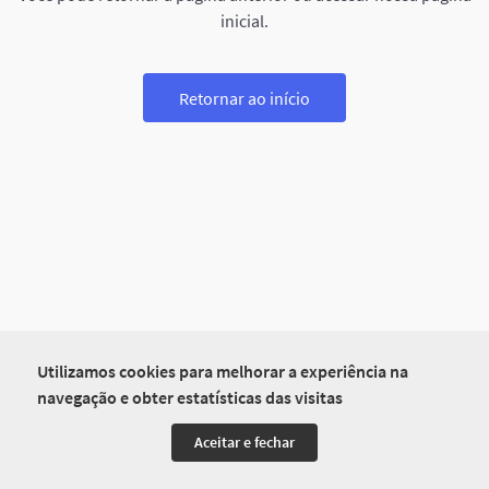
inicial.
Retornar ao início
Utilizamos cookies para melhorar a experiência na
navegação e obter estatísticas das visitas
Aceitar e fechar