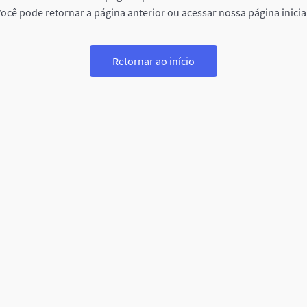
ocê pode retornar a página anterior ou acessar nossa página inicia
Retornar ao início