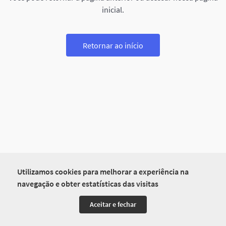
inicial.
Retornar ao início
Utilizamos cookies para melhorar a experiência na
navegação e obter estatísticas das visitas
Aceitar e fechar