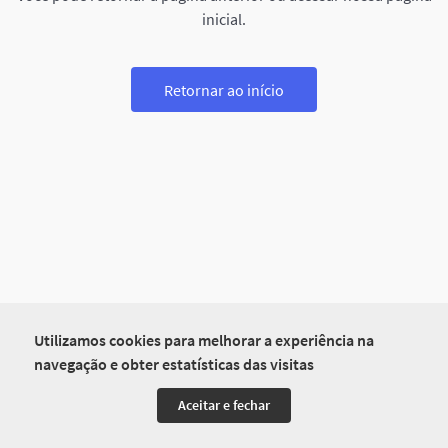
inicial.
Retornar ao início
Utilizamos cookies para melhorar a experiência na
navegação e obter estatísticas das visitas
Aceitar e fechar