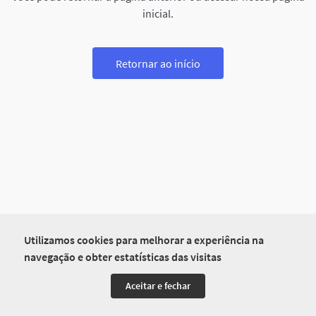
inicial.
Retornar ao início
Utilizamos cookies para melhorar a experiência na
navegação e obter estatísticas das visitas
Aceitar e fechar