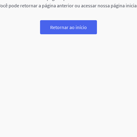
ocê pode retornar a página anterior ou acessar nossa página inicia
Retornar ao início