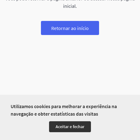
inicial.
Retornar ao início
Utilizamos cookies para melhorar a experiência na
navegação e obter estatísticas das visitas
Aceitar e fechar