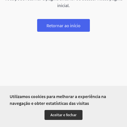
inicial.
Retornar ao início
Utilizamos cookies para melhorar a experiência na
navegação e obter estatísticas das visitas
Aceitar e fechar