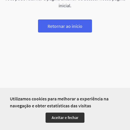
inicial.
Retornar ao início
Utilizamos cookies para melhorar a experiência na
navegação e obter estatísticas das visitas
Aceitar e fechar