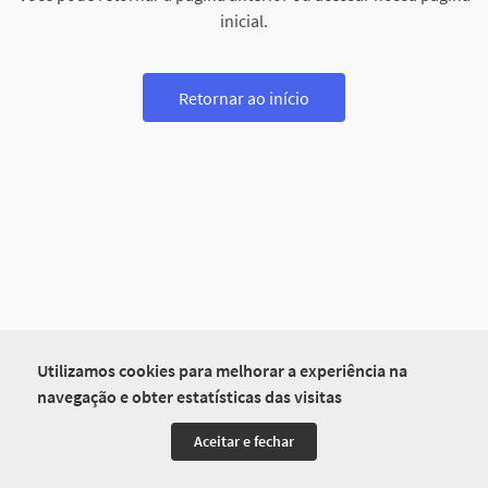
inicial.
Retornar ao início
Utilizamos cookies para melhorar a experiência na
navegação e obter estatísticas das visitas
Aceitar e fechar