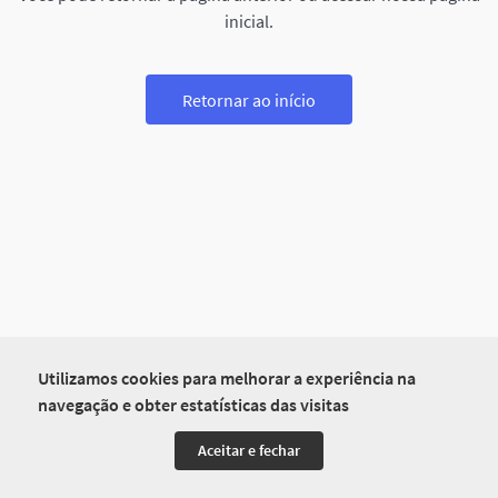
inicial.
Retornar ao início
Utilizamos cookies para melhorar a experiência na
navegação e obter estatísticas das visitas
Aceitar e fechar